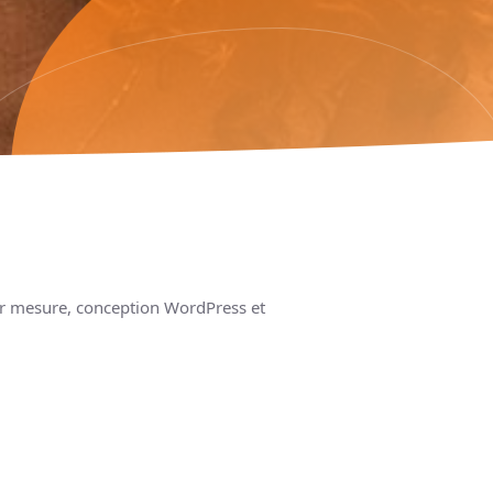
sur mesure, conception WordPress et