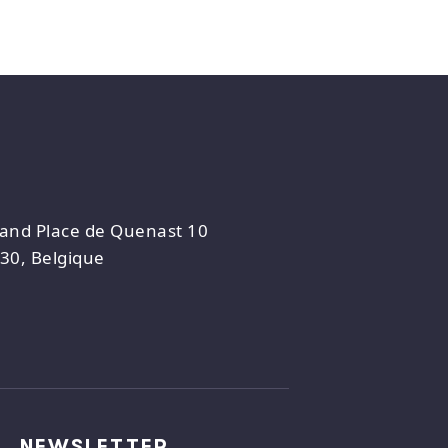
and Place de Quenast 10
30, Belgique
NEWSLETTER