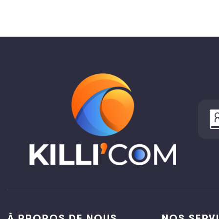
À PROPOS DE NOUS
NOS SERV