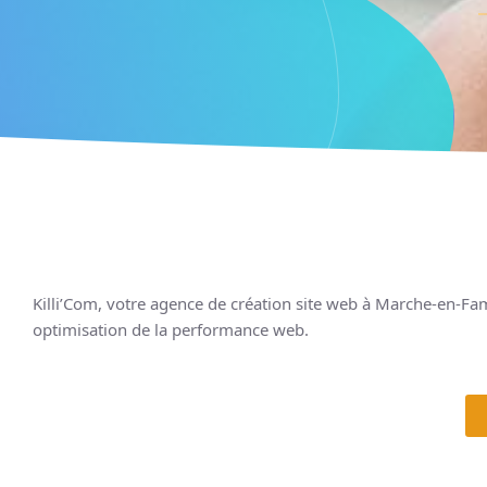
Killi’Com, votre agence de création site web à Marche-en-Fa
optimisation de la performance web.