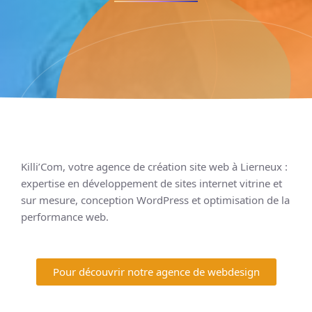
Killi’Com, votre agence de création site web à Lierneux :
expertise en développement de sites internet vitrine et
sur mesure, conception WordPress et optimisation de la
performance web.
Pour découvrir notre agence de webdesign