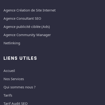
Agence Création de Site Internet
Agence Consultant SEO
Agence publicité ciblée (Ads)
Agence Community Manager
Netlinking
LIENS UTILES
Accueil
Nos Services
Qui sommes nous ?
Tarifs
Tarif Audit SEO