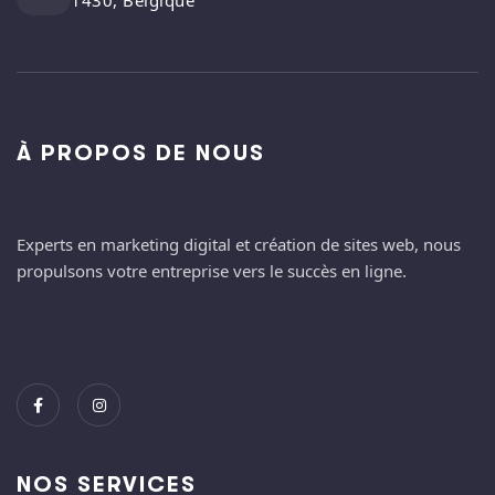
1430, Belgique
À PROPOS DE NOUS
Experts en marketing digital et création de sites web, nous
propulsons votre entreprise vers le succès en ligne.
NOS SERVICES