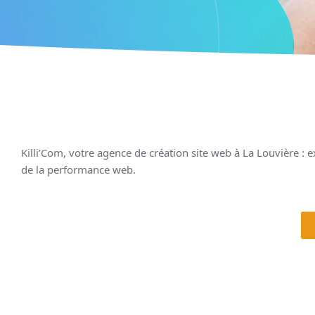
Killi’Com, votre agence de création site web à La Louvière :
de la performance web.