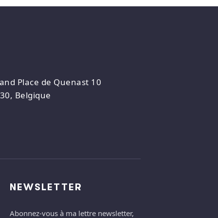
and Place de Quenast 10
30, Belgique
NEWSLETTER
Abonnez-vous à ma lettre newsletter,