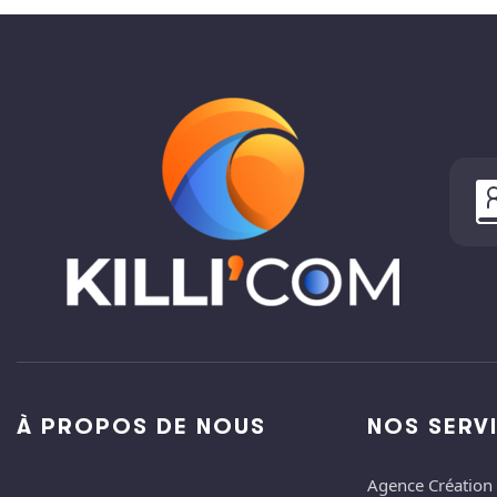
À PROPOS DE NOUS
NOS SERV
Agence Création 