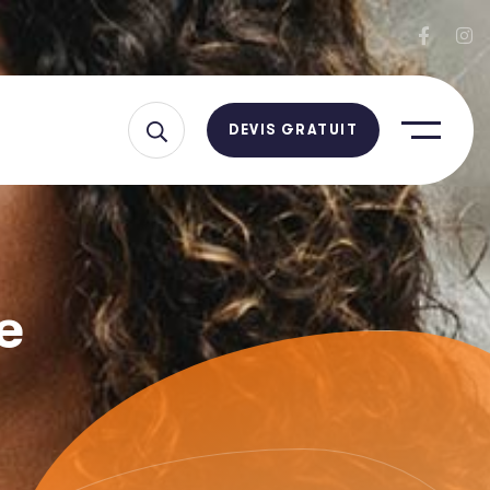
DEVIS GRATUIT
e