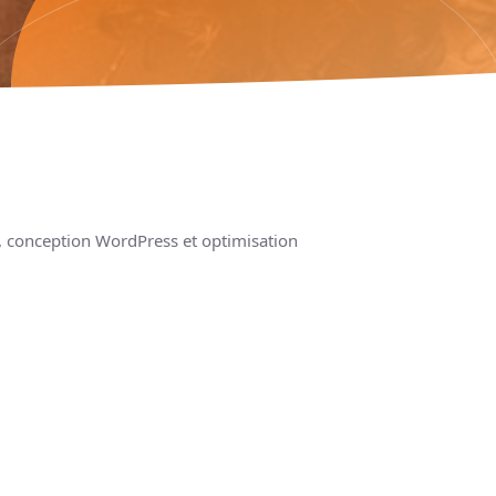
re, conception WordPress et optimisation