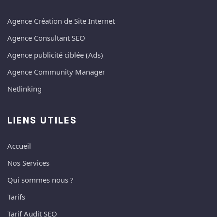
Agence Création de Site Internet
Agence Consultant SEO
Agence publicité ciblée (Ads)
Agence Community Manager
Netlinking
LIENS UTILES
Accueil
Nos Services
Qui sommes nous ?
Tarifs
Tarif Audit SEO