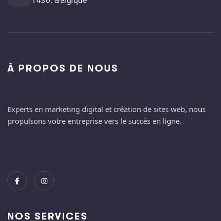
1430, Belgique
À PROPOS DE NOUS
Experts en marketing digital et création de sites web, nous
propulsons votre entreprise vers le succès en ligne.
NOS SERVICES