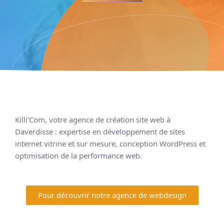
Killi’Com, votre agence de création site web à
Daverdisse : expertise en développement de sites
internet vitrine et sur mesure, conception WordPress et
optimisation de la performance web.
Pour découvrir notre agence de webdesign