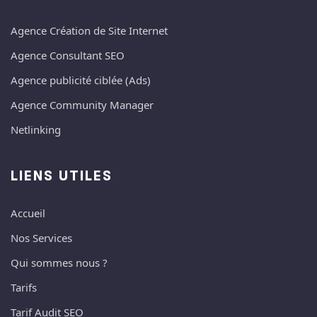
Agence Création de Site Internet
Agence Consultant SEO
Agence publicité ciblée (Ads)
Agence Community Manager
Netlinking
LIENS UTILES
Accueil
Nos Services
Qui sommes nous ?
Tarifs
Tarif Audit SEO