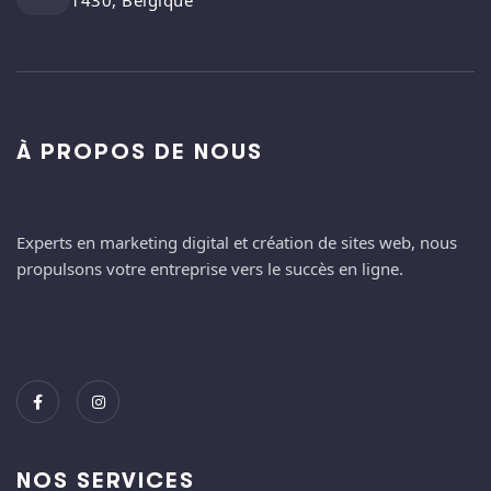
1430, Belgique
À PROPOS DE NOUS
Experts en marketing digital et création de sites web, nous
propulsons votre entreprise vers le succès en ligne.
NOS SERVICES