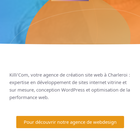
Killi’Com, votre agence de création site web à Charleroi :
expertise en développement de sites internet vitrine et
sur mesure, conception WordPress et optimisation de la
performance web.
Pour découvrir notre agence de webdesign