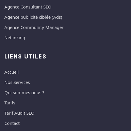
Agence Consultant SEO
Agence publicité ciblée (Ads)
Agence Community Manager
Netlinking
LIENS UTILES
Accueil
Nos Services
Qui sommes nous ?
Tarifs
Tarif Audit SEO
Contact