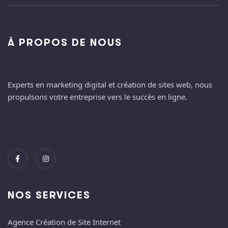
À PROPOS DE NOUS
Experts en marketing digital et création de sites web, nous
propulsons votre entreprise vers le succès en ligne.
NOS SERVICES
Agence Création de Site Internet