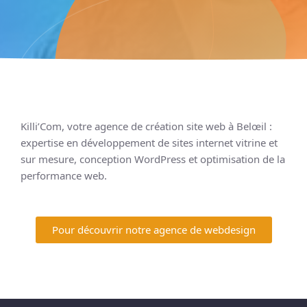
Killi’Com, votre agence de création site web à Belœil :
expertise en développement de sites internet vitrine et
sur mesure, conception WordPress et optimisation de la
performance web.
Pour découvrir notre agence de webdesign