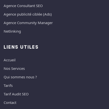
Agence Consultant SEO
Agence publicité ciblée (Ads)
Agence Community Manager
Netlinking
LIENS UTILES
Accueil
Nos Services
Qui sommes nous ?
Tarifs
Tarif Audit SEO
Contact