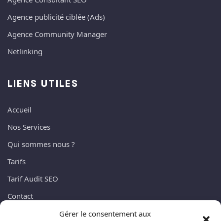
Agence publicité ciblée (Ads)
Agence Community Manager
Netlinking
LIENS UTILES
Accueil
Nos Services
Qui sommes nous ?
Tarifs
Tarif Audit SEO
Contact
Blog
Gérer le consentement aux