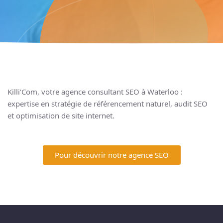
Killi’Com, votre agence
consultant SEO
à Waterloo :
expertise en stratégie de référencement naturel, audit SEO
et optimisation de site internet.
Pour découvrir notre agence SEO