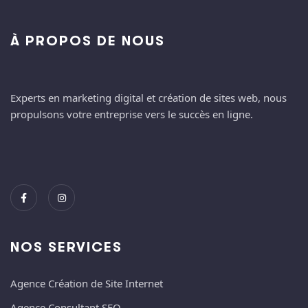
À PROPOS DE NOUS
Experts en marketing digital et création de sites web, nous
propulsons votre entreprise vers le succès en ligne.
NOS SERVICES
Agence Création de Site Internet
Agence Consultant SEO